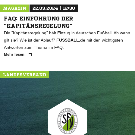
MAGAZIN
22.09.2024 | 12:30
FAQ: EINFÜHRUNG DER
"KAPITÄNSREGELUNG"
Die "Kapitänsregelung" hält Einzug in deutschen Fußball. Ab wann
gilt sie? Wie ist der Ablauf?
FUSSBALL.de
mit den wichtigsten
Antworten zum Thema im FAQ.
Mehr lesen
LANDESVERBAND