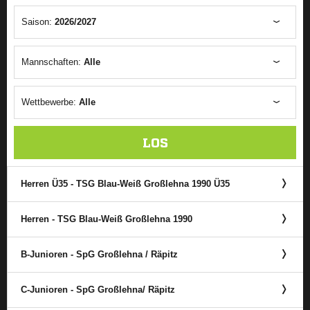
Saison:
2026/2027
Mannschaften:
Alle
Wettbewerbe:
Alle
LOS
Herren Ü35 - TSG Blau-Weiß Großlehna 1990 Ü35
Herren - TSG Blau-Weiß Großlehna 1990
B-Junioren - SpG Großlehna /​ Räpitz
C-Junioren - SpG Großlehna/​ Räpitz