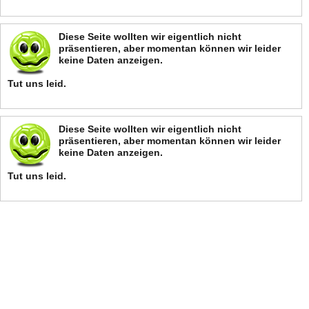
Diese Seite wollten wir eigentlich nicht
präsentieren, aber momentan können wir leider
keine Daten anzeigen.
Tut uns leid.
Diese Seite wollten wir eigentlich nicht
präsentieren, aber momentan können wir leider
keine Daten anzeigen.
Tut uns leid.