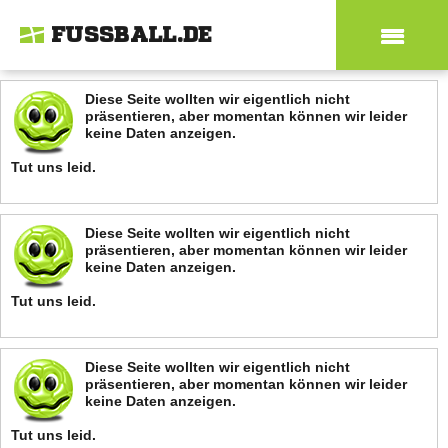
FUSSBALL.DE
Diese Seite wollten wir eigentlich nicht
präsentieren, aber momentan können wir leider
keine Daten anzeigen.
Tut uns leid.
ANZEIGE
Diese Seite wollten wir eigentlich nicht
präsentieren, aber momentan können wir leider
keine Daten anzeigen.
Tut uns leid.
Diese Seite wollten wir eigentlich nicht
präsentieren, aber momentan können wir leider
keine Daten anzeigen.
Tut uns leid.