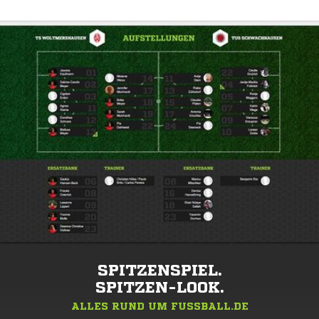
SPITZENSPIEL.
SPITZEN-LOOK.
ALLES RUND UM FUSSBALL.DE