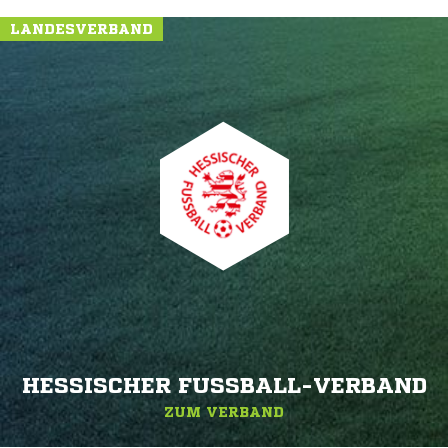
LANDESVERBAND
HESSISCHER FUSSBALL-VERBAND
ZUM VERBAND