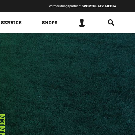
Vermarktungspartner:
 SERVICE
SHOPS
NNEN