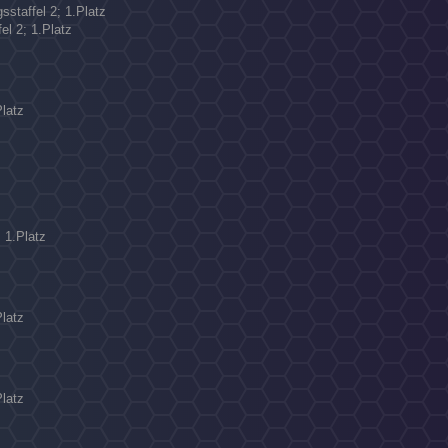
sstaffel 2; 1.Platz
el 2; 1.Platz
Platz
; 1.Platz
Platz
Platz