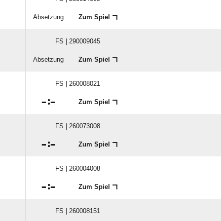
Absetzung
Zum Spiel
FS | 290009045
Absetzung
Zum Spiel
FS | 260008021

:

Zum Spiel
FS | 260073008

:

Zum Spiel
FS | 260004008

:

Zum Spiel
FS | 260008151