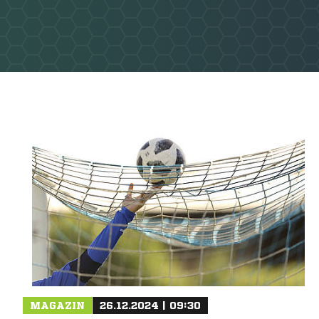
MAGAZIN
26.12.2024 | 09:30