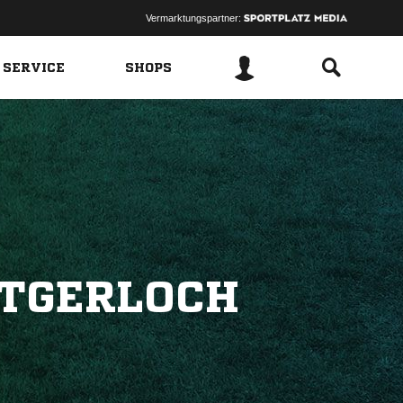
Vermarktungspartner:
 SERVICE
SHOPS
ÜTGERLOCH