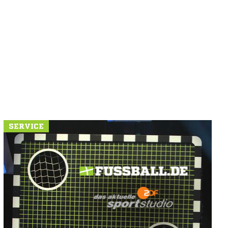
SERVICE