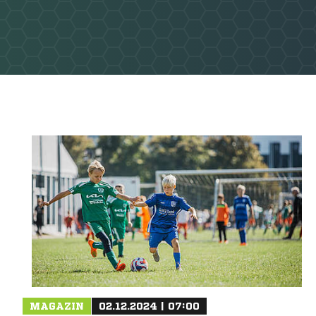
MAGAZIN
02.12.2024 | 07:00