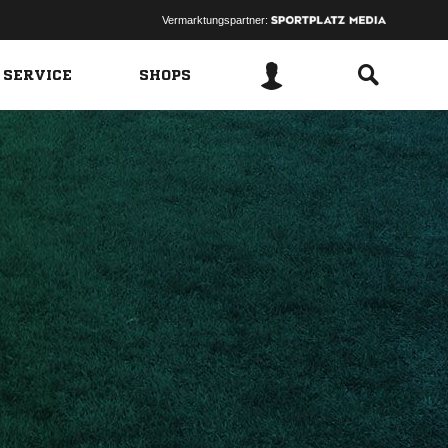
Vermarktungspartner:
 SERVICE
SHOPS