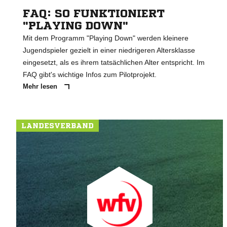
FAQ: SO FUNKTIONIERT
"PLAYING DOWN"
Mit dem Programm "Playing Down" werden kleinere
Jugendspieler gezielt in einer niedrigeren Altersklasse
eingesetzt, als es ihrem tatsächlichen Alter entspricht. Im
FAQ gibt's wichtige Infos zum Pilotprojekt.
Mehr lesen
LANDESVERBAND