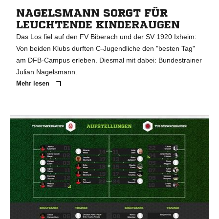
NAGELSMANN SORGT FÜR
LEUCHTENDE KINDERAUGEN
Das Los fiel auf den FV Biberach und der SV 1920 Ixheim:
Von beiden Klubs durften C-Jugendliche den "besten Tag"
am DFB-Campus erleben. Diesmal mit dabei: Bundestrainer
Julian Nagelsmann.
Mehr lesen