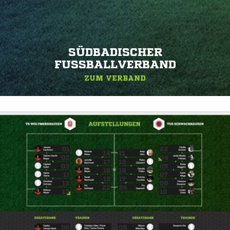
SÜDBADISCHER
FUSSBALLVERBAND
ZUM VERBAND