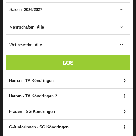
Saison:
2026/2027
Mannschaften:
Alle
Wettbewerbe:
Alle
LOS
Herren - TV Köndringen
Herren - TV Köndringen 2
Frauen - SG Köndringen
C-Juniorinnen - SG Köndringen