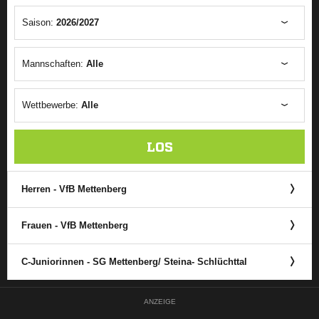
Saison:
2026/2027
Mannschaften:
Alle
Wettbewerbe:
Alle
LOS
Herren - VfB Mettenberg
Frauen - VfB Mettenberg
C-Juniorinnen - SG Mettenberg/​ Steina- Schlüchttal
ANZEIGE