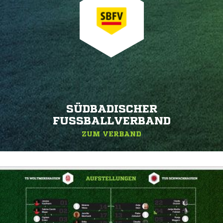
SÜDBADISCHER
FUSSBALLVERBAND
ZUM VERBAND