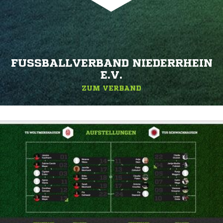
FUSSBALLVERBAND NIEDERRHEIN E
.V.
ZUM VERBAND