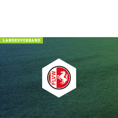
LANDESVERBAND