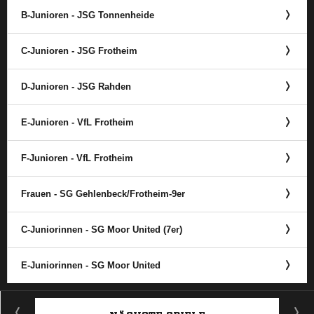
B-Junioren - JSG Tonnenheide
C-Junioren - JSG Frotheim
D-Junioren - JSG Rahden
E-Junioren - VfL Frotheim
F-Junioren - VfL Frotheim
Frauen - SG Gehlenbeck/​Frotheim-9er
C-Juniorinnen - SG Moor United (7er)
E-Juniorinnen - SG Moor United
ANZEIGE