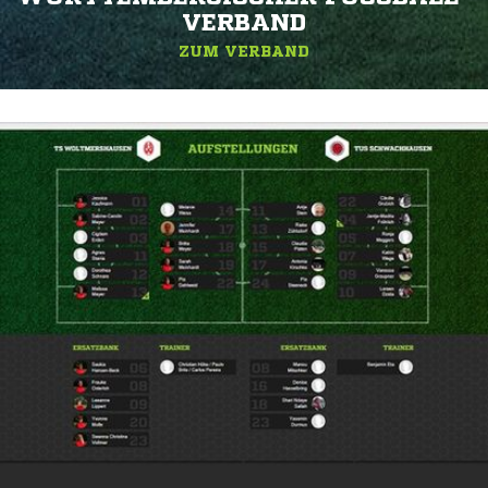
ERBAND
ZUM VERBAND