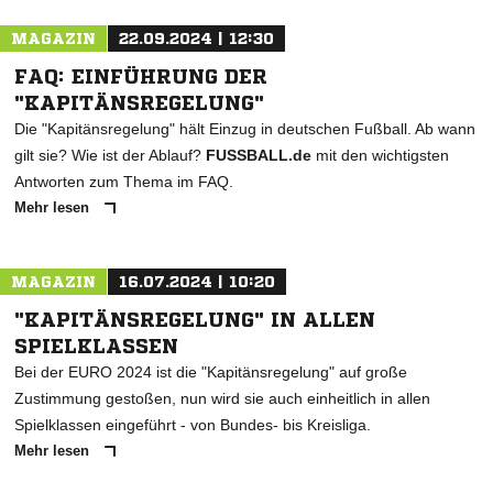
MAGAZIN
22.09.2024 | 12:30
FAQ: EINFÜHRUNG DER
"KAPITÄNSREGELUNG"
Die "Kapitänsregelung" hält Einzug in deutschen Fußball. Ab wann
gilt sie? Wie ist der Ablauf?
FUSSBALL.de
mit den wichtigsten
Antworten zum Thema im FAQ.
Mehr lesen
MAGAZIN
16.07.2024 | 10:20
"KAPITÄNSREGELUNG" IN ALLEN
SPIELKLASSEN
Bei der EURO 2024 ist die "Kapitänsregelung" auf große
Zustimmung gestoßen, nun wird sie auch einheitlich in allen
Spielklassen eingeführt - von Bundes- bis Kreisliga.
Mehr lesen