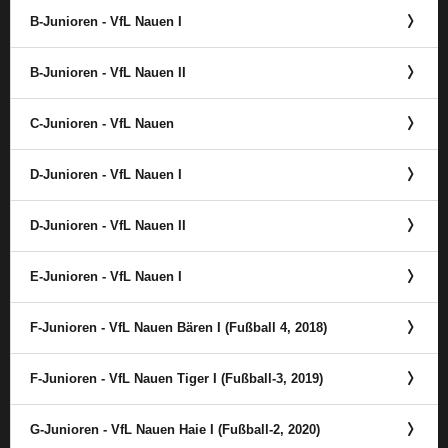
B-Junioren - VfL Nauen I
B-Junioren - VfL Nauen II
C-Junioren - VfL Nauen
D-Junioren - VfL Nauen I
D-Junioren - VfL Nauen II
E-Junioren - VfL Nauen I
F-Junioren - VfL Nauen Bären I (Fußball 4, 2018)
F-Junioren - VfL Nauen Tiger I (Fußball-3, 2019)
G-Junioren - VfL Nauen Haie I (Fußball-2, 2020)