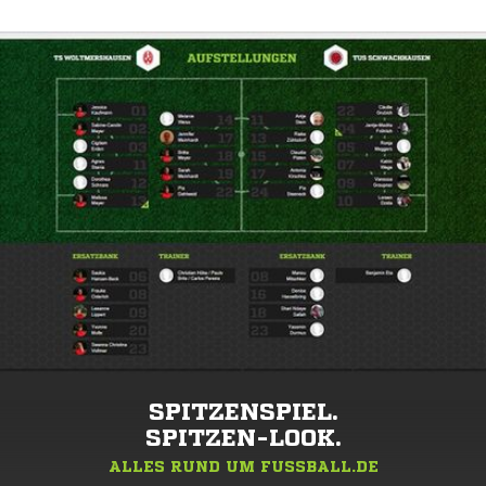
SPITZENSPIEL.
SPITZEN-LOOK.
ALLES RUND UM FUSSBALL.DE