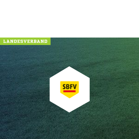
LANDESVERBAND