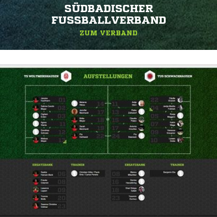
SÜDBADISCHER
FUSSBALLVERBAND
ZUM VERBAND