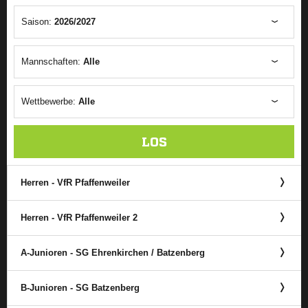
Saison:
2026/2027
Mannschaften:
Alle
Wettbewerbe:
Alle
LOS
Herren - VfR Pfaffenweiler
Herren - VfR Pfaffenweiler 2
A-Junioren - SG Ehrenkirchen /​ Batzenberg
B-Junioren - SG Batzenberg