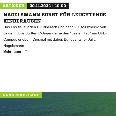
AKTIONEN
30.11.2024 | 10:00
NAGELSMANN SORGT FÜR LEUCHTENDE
KINDERAUGEN
Das Los fiel auf den FV Biberach und der SV 1920 Ixheim: Von
beiden Klubs durften C-Jugendliche den "besten Tag" am DFB-
Campus erleben. Diesmal mit dabei: Bundestrainer Julian
Nagelsmann.
Mehr lesen
LANDESVERBAND