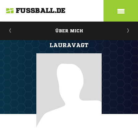
FUSSBALL.DE
ÜBER MICH
LAURAVAGT