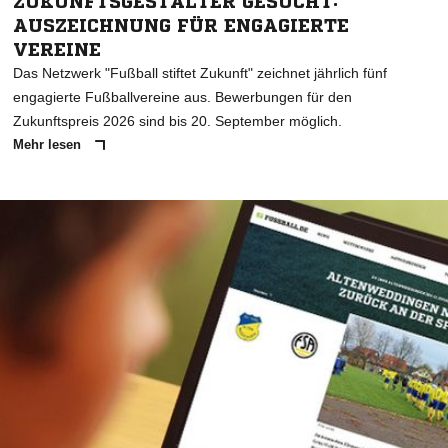
ZUKUNFTSGESTALTER GESUCHT:
AUSZEICHNUNG FÜR ENGAGIERTE
VEREINE
Das Netzwerk "Fußball stiftet Zukunft" zeichnet jährlich fünf
engagierte Fußballvereine aus. Bewerbungen für den
Zukunftspreis 2026 sind bis 20. September möglich.
Mehr lesen