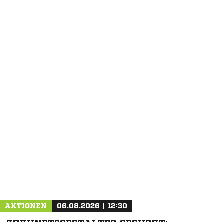
AKTIONEN
06.08.2026 | 12:30