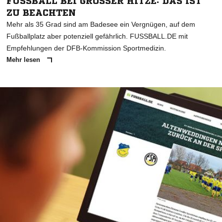
FUSSBALL BEI GROSSER HITZE: DAS IST ZU
BEACHTEN
Mehr als 35 Grad sind am Badesee ein Vergnügen, auf dem
Fußballplatz aber potenziell gefährlich. FUSSBALL.DE mit
Empfehlungen der DFB-Kommission Sportmedizin.
Mehr lesen