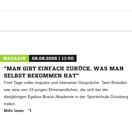
ANZEIGE
MAGAZIN
08.08.2026 | 11:00
"MAN GIBT EINFACH ZURÜCK, WAS MAN
SELBST BEKOMMEN HAT"
Fünf Tage voller Impulse und intensiver Gespräche: Tami Brandes
war eine von 19 jungen Ehrenamtlichen, die sich bei der
diesjährigen Egidius-Braun-Akademie in der Sportschule Grünberg
trafen.
Mehr lesen
ANZEIGE