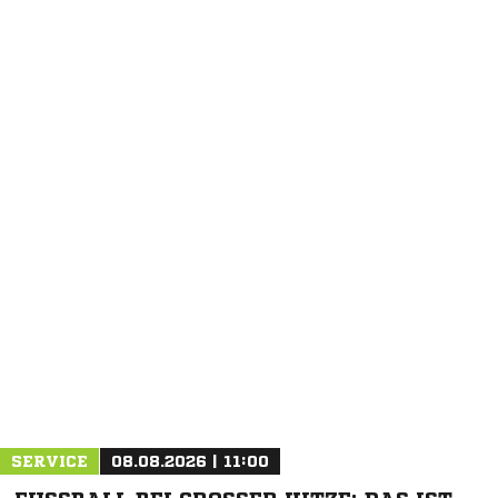
SERVICE
08.08.2026 | 11:00