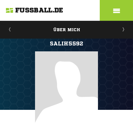
FUSSBALL.DE
ÜBER MICH
SALIH5592