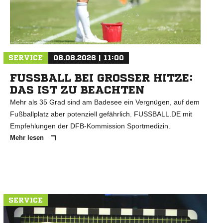
SERVICE
08.08.2026 | 11:00
FUSSBALL BEI GROSSER HITZE: DA
S IST ZU BEACHTEN
Mehr als 35 Grad sind am Badesee ein Vergnügen, auf dem
Fußballplatz aber potenziell gefährlich. FUSSBALL.DE mit
Empfehlungen der DFB-Kommission Sportmedizin.
Mehr lesen
SERVICE