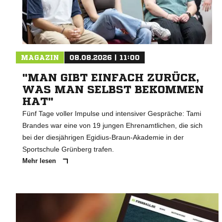
MAGAZIN
08.08.2026 | 11:00
"MAN GIBT EINFACH ZURÜCK,
WAS MAN SELBST BEKOMMEN
HAT"
Fünf Tage voller Impulse und intensiver Gespräche: Tami
Brandes war eine von 19 jungen Ehrenamtlichen, die sich
bei der diesjährigen Egidius-Braun-Akademie in der
Sportschule Grünberg trafen.
Mehr lesen