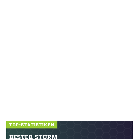
TOP-STATISTIKEN
BESTER STURM