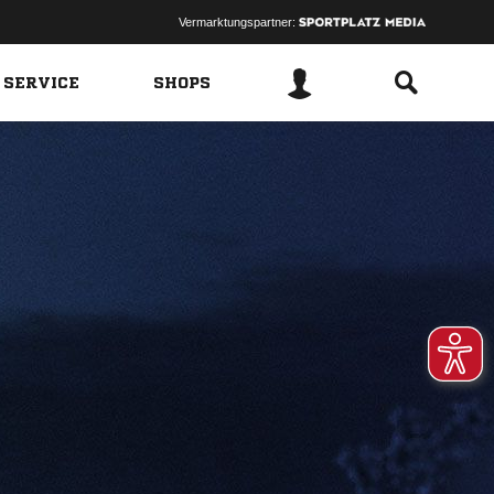
Vermarktungspartner:
 SERVICE
SHOPS