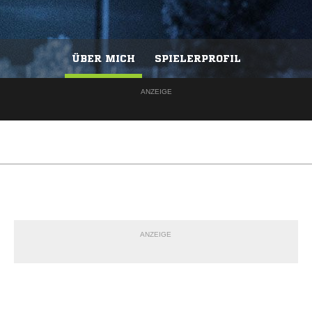
ÜBER MICH
SPIELERPROFIL
ANZEIGE
ANZEIGE