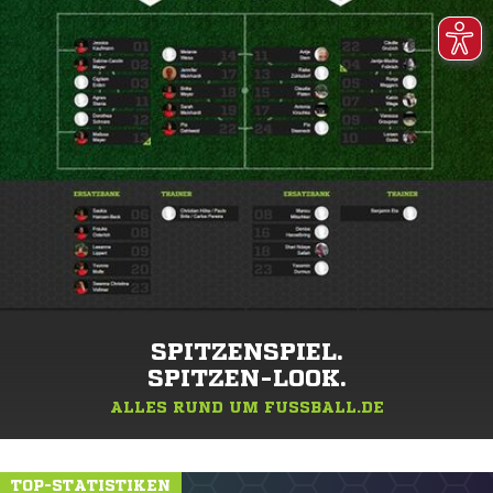
SPITZENSPIEL.
SPITZEN-LOOK.
ALLES RUND UM FUSSBALL.DE
TOP-STATISTIKEN