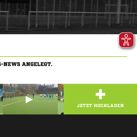
S-NEWS ANGELEGT.
+
JETZT HOCHLADEN