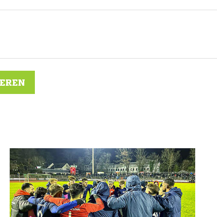
IEREN