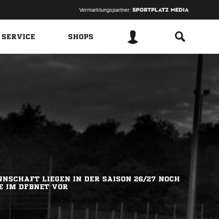
Vermarktungspartner:
 SERVICE
SHOPS
NSCHAFT LIEGEN IN DER SAISON 26/27 NOCH
E IM DFBNET VOR