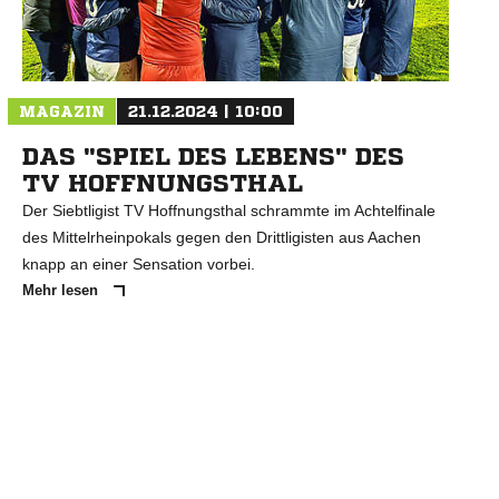
N
MAGAZIN
21.12.2024 | 10:00
DAS "SPIEL DES LEBENS" DES
TV HOFFNUNGSTHAL
Der Siebtligist TV Hoffnungsthal schrammte im Achtelfinale
des Mittelrheinpokals gegen den Drittligisten aus Aachen
knapp an einer Sensation vorbei.
Mehr lesen