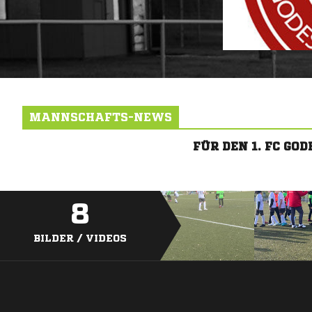
MANNSCHAFTS-NEWS
FÜR DEN 1. FC G
8
BILDER / VIDEOS