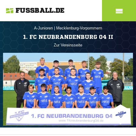
FUSSBALL.DE
A-Junioren
|
Mecklenburg-Vorpommern
1. FC NEUBRANDENBURG 04 II
Zur Vereinsseite