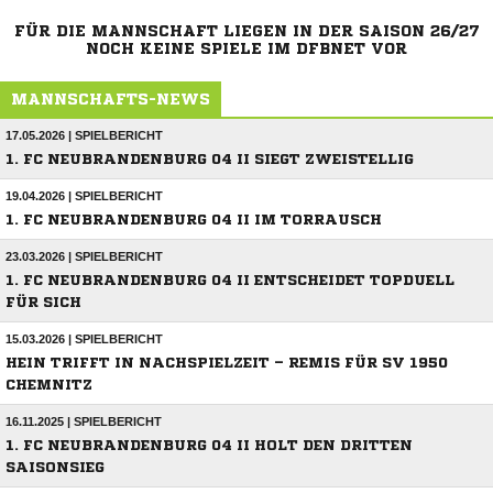
FÜR DIE MANNSCHAFT LIEGEN IN DER SAISON 26/27
NOCH KEINE SPIELE IM DFBNET VOR
MANNSCHAFTS-NEWS
17.05.2026 | SPIELBERICHT
1. FC NEUBRANDENBURG 04 II SIEGT ZWEISTELLIG
19.04.2026 | SPIELBERICHT
1. FC NEUBRANDENBURG 04 II IM TORRAUSCH
23.03.2026 | SPIELBERICHT
1. FC NEUBRANDENBURG 04 II ENTSCHEIDET TOPDUELL
FÜR SICH
15.03.2026 | SPIELBERICHT
HEIN TRIFFT IN NACHSPIELZEIT – REMIS FÜR SV 1950
CHEMNITZ
16.11.2025 | SPIELBERICHT
1. FC NEUBRANDENBURG 04 II HOLT DEN DRITTEN
SAISONSIEG