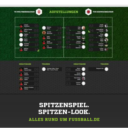
SPITZENSPIEL.
SPITZEN-LOOK.
ALLES RUND UM FUSSBALL.DE