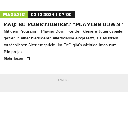
MAGAZIN
02.12.2024 | 07:00
FAQ: SO FUNKTIONIERT "PLAYING DOWN"
Mit dem Programm "Playing Down" werden kleinere Jugendspieler
gezielt in einer niedrigeren Altersklasse eingesetzt, als es ihrem
tatsächlichen Alter entspricht. Im FAQ gibt's wichtige Infos zum
Pilotprojekt.
Mehr lesen
ANZEIGE