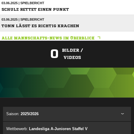
03.06.2025 | SPIELBERICHT
SCHULZ RETTET EINEN PUNKT
03.06.2025 | SPIELBERICHT
TONN LÄSST ES RICHTIG KRACHEN
ALLE MANNSCHAFTS-NEWS IM ÜBERBLICK
0
BILDER /
VIDEOS
ANZEIGE
Saison:
2025/2026
Wettbewerb:
Landesliga A-Junioren Staffel V