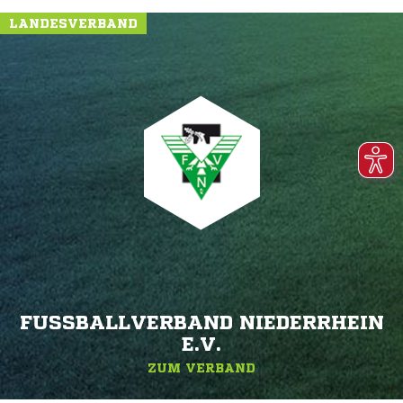
LANDESVERBAND
FUSSBALLVERBAND NIEDERRHEIN E
.V.
ZUM VERBAND