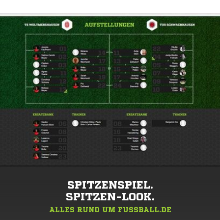
SPITZENSPIEL.
SPITZEN-LOOK.
ALLES RUND UM FUSSBALL.DE