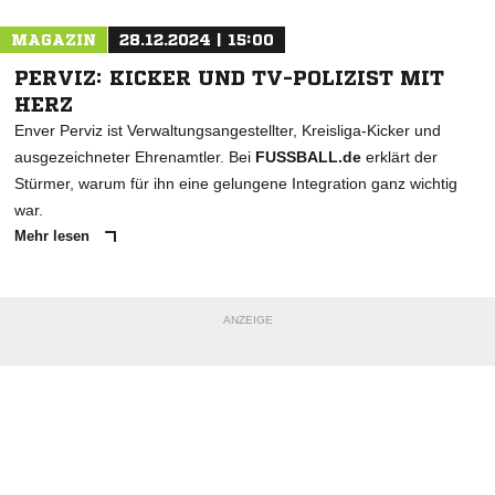
MAGAZIN
28.12.2024 | 15:00
PERVIZ: KICKER UND TV-POLIZIST MIT
HERZ
Enver Perviz ist Verwaltungsangestellter, Kreisliga-Kicker und
ausgezeichneter Ehrenamtler. Bei
FUSSBALL.de
erklärt der
Stürmer, warum für ihn eine gelungene Integration ganz wichtig
war.
Mehr lesen
ANZEIGE