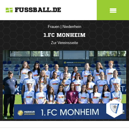
FUSSBALL.DE
Frauen
|
Niederrhein
1.FC MONHEIM
Zur Vereinsseite