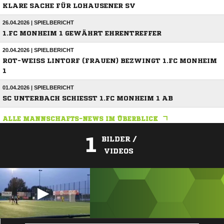
KLARE SACHE FÜR LOHAUSENER SV
26.04.2026 | SPIELBERICHT
1.FC MONHEIM 1 GEWÄHRT EHRENTREFFER
20.04.2026 | SPIELBERICHT
ROT-WEISS LINTORF (FRAUEN) BEZWINGT 1.FC MONHEIM 1
01.04.2026 | SPIELBERICHT
SC UNTERBACH SCHIESST 1.FC MONHEIM 1 AB
ALLE MANNSCHAFTS-NEWS IM ÜBERBLICK
1
BILDER /
VIDEOS
ANZEIGE