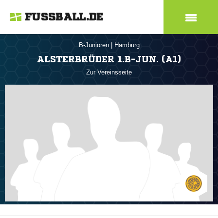
FUSSBALL.DE
B-Junioren
|
Hamburg
ALSTERBRÜDER 1.B-JUN. (A1)
Zur Vereinsseite