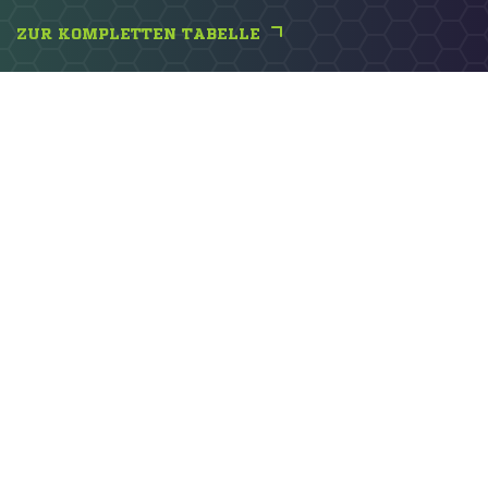
ZUR KOMPLETTEN TABELLE