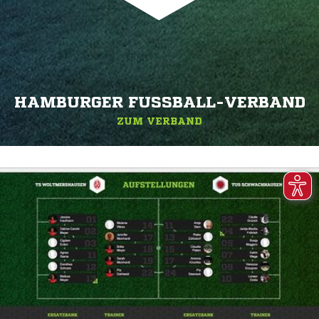
HAMBURGER FUSSBALL-VERBAND
ZUM VERBAND