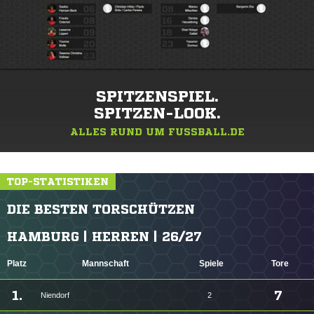
SPITZENSPIEL.
SPITZEN-LOOK.
ALLES RUND UM FUSSBALL.DE
TOP-STATISTIKEN
DIE BESTEN TORSCHÜTZEN
HAMBURG | HERREN | 26/27
Platz
Mannschaft
Spiele
Tore
1.
7
Niendorf
2