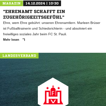
MAGAZIN
14.12.2024 | 10:30
"EHRENAMT SCHAFFT EIN
ZUGEHÖRIGKEITSGEFÜHL"
Ehre, wem Ehre gebührt: unseren Ehrenamtlern. Marleen Brüser
ist Fußballtrainerin und Schiedsrichterin - und absolviert ein
freiwilliges soziales Jahr beim FC St. Pauli.
Mehr lesen
LANDESVERBAND