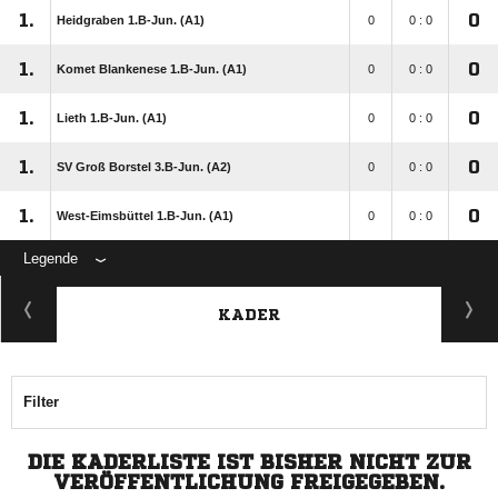
1.
0
Heidgraben 1.B-Jun. (A1)
0
0 : 0
1.
0
Komet Blankenese 1.B-Jun. (A1)
0
0 : 0
1.
0
Lieth 1.B-Jun. (A1)
0
0 : 0
1.
0
SV Groß Borstel 3.B-Jun. (A2)
0
0 : 0
1.
0
West-Eimsbüttel 1.B-Jun. (A1)
0
0 : 0
Legende
KADER
Filter
DIE KADERLISTE IST BISHER NICHT ZUR
VERÖFFENTLICHUNG FREIGEGEBEN.