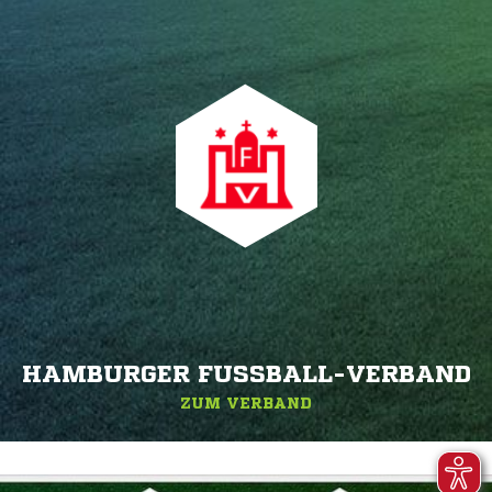
HAMBURGER FUSSBALL-VERBAND
ZUM VERBAND