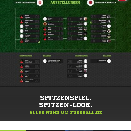
SPITZENSPIEL.
SPITZEN-LOOK.
ALLES RUND UM FUSSBALL.DE