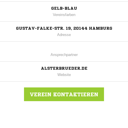
GELB-BLAU
Vereinsfarben
GUSTAV-FALKE-STR. 19, 20144 HAMBURG
Adresse
Ansprechpartner
ALSTERBRUEDER.DE
Website
VEREIN KONTAKTIEREN
Nachricht an Alsterbrüder