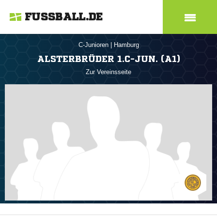
FUSSBALL.DE
C-Junioren
|
Hamburg
ALSTERBRÜDER 1.C-JUN. (A1)
Zur Vereinsseite