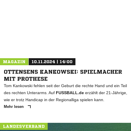
NACHRICHT SENDEN
* Pflichtfelder
MAGAZIN
10.11.2024 | 14:00
OTTENSENS KANKOWSKI: SPIELMACHER
MIT PROTHESE
Tom Kankowski fehlen seit der Geburt die rechte Hand und ein Teil
des rechten Unterarms. Auf
FUSSBALL.de
erzählt der 21-Jährige,
wie er trotz Handicap in der Regionalliga spielen kann.
Mehr lesen
LANDESVERBAND