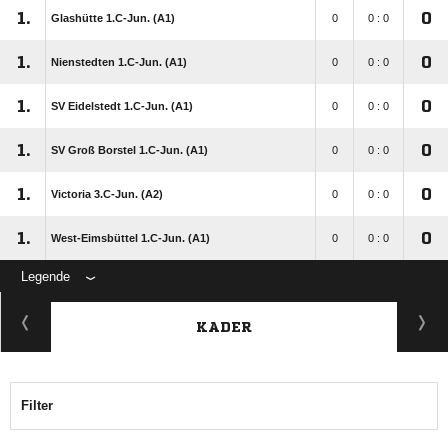
1.
0
Glashütte 1.C-Jun. (A1)
0
0 : 0
1.
0
Nienstedten 1.C-Jun. (A1)
0
0 : 0
1.
0
SV Eidelstedt 1.C-Jun. (A1)
0
0 : 0
1.
0
SV Groß Borstel 1.C-Jun. (A1)
0
0 : 0
1.
0
Victoria 3.C-Jun. (A2)
0
0 : 0
1.
0
West-Eimsbüttel 1.C-Jun. (A1)
0
0 : 0
Legende
KADER
Filter