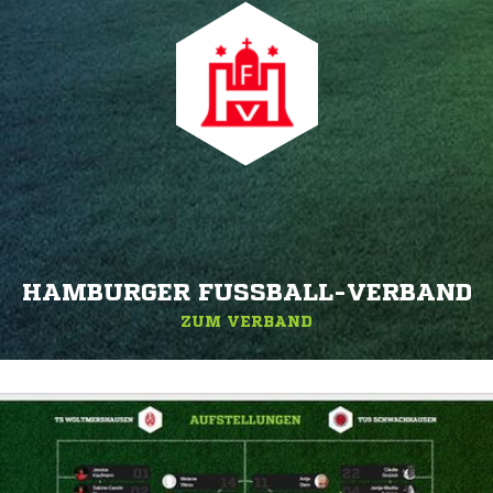
HAMBURGER FUSSBALL-VERBAND
ZUM VERBAND