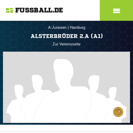
FUSSBALL.DE
A-Junioren
|
Hamburg
ALSTERBRÜDER 2.A (A1)
Zur Vereinsseite