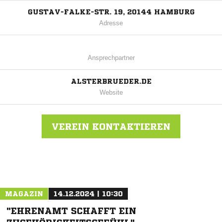
GUSTAV-FALKE-STR. 19, 20144 HAMBURG
Adresse
Ansprechpartner
ALSTERBRUEDER.DE
Website
VEREIN KONTAKTIEREN
Nachricht an Alsterbrüder
MAGAZIN
14.12.2024 | 10:30
"EHRENAMT SCHAFFT EIN