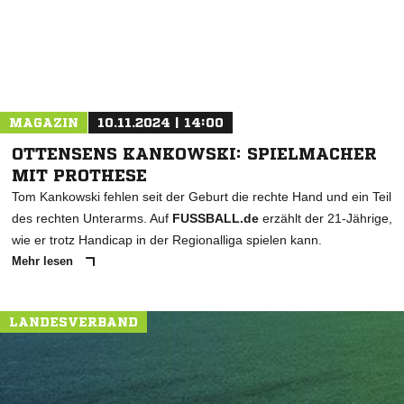
MAGAZIN
10.11.2024 | 14:00
OTTENSENS KANKOWSKI: SPIELMACHER
MIT PROTHESE
Tom Kankowski fehlen seit der Geburt die rechte Hand und ein Teil
des rechten Unterarms. Auf
FUSSBALL.de
erzählt der 21-Jährige,
wie er trotz Handicap in der Regionalliga spielen kann.
Mehr lesen
LANDESVERBAND