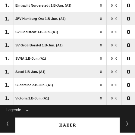
1.
0
Eintracht Norderstedt 1.B-Jun. (A1)
0
0 : 0
1.
0
JFV Hamburg-Ost 1.B-Jun. (A1)
0
0 : 0
1.
0
SV Eidelstedt 1.B-Jun. (A1)
0
0 : 0
1.
0
SV Groß Borstel 1.B-Jun. (A1)
0
0 : 0
1.
0
SVNA 1.B-Jun. (A1)
0
0 : 0
1.
0
Sasel 1.B-Jun. (A1)
0
0 : 0
1.
0
Süderelbe 2.B-Jun. (A1)
0
0 : 0
1.
0
Victoria 1.B-Jun. (A1)
0
0 : 0
Legende
KADER