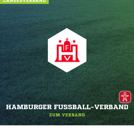
LANDESVERBAND
HAMBURGER FUSSBALL-VERBAND
ZUM VERBAND