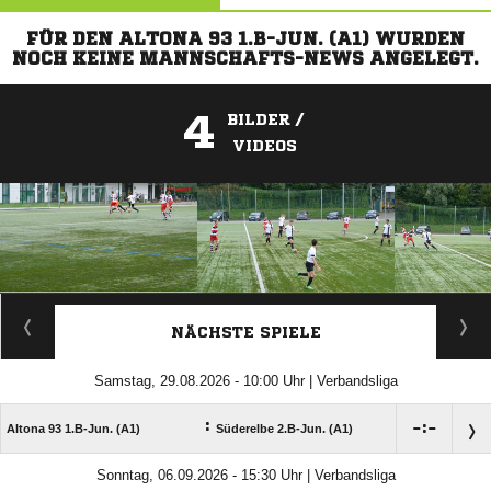
FÜR DEN ALTONA 93 1.B-JUN. (A1) WURDEN
NOCH KEINE MANNSCHAFTS-NEWS ANGELEGT.
4
BILDER /
VIDEOS
ANZEIGE
NÄCHSTE SPIELE
Samstag, 29.08.2026 - 10:00 Uhr | Verbandsliga
:

:

Altona 93 1.B-Jun. (A1)
Süderelbe 2.B-Jun. (A1)
Sonntag, 06.09.2026 - 15:30 Uhr | Verbandsliga