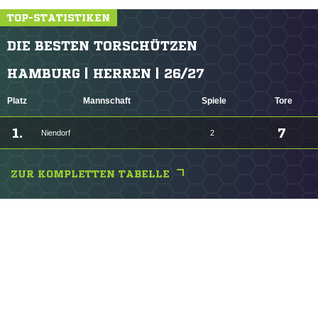
TOP-STATISTIKEN
DIE BESTEN TORSCHÜTZEN
HAMBURG | HERREN | 26/27
Platz
Mannschaft
Spiele
Tore
1.
7
Niendorf
2
ZUR KOMPLETTEN TABELLE