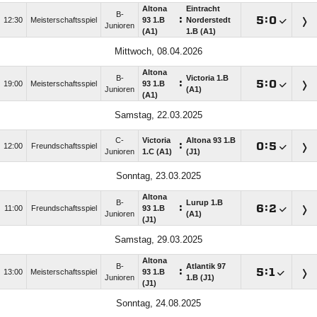
Altona
Eintracht
B-
:

:

12:30
Meisterschaftsspiel
93 1.B
Norderstedt
Junioren
(A1)
1.B (A1)
Mittwoch, 08.04.2026
Altona
B-
Victoria 1.B
:

:

19:00
Meisterschaftsspiel
93 1.B
Junioren
(A1)
(A1)
Samstag, 22.03.2025
C-
Victoria
Altona 93 1.B
:

:

12:00
Freundschaftsspiel
Junioren
1.C (A1)
(J1)
Sonntag, 23.03.2025
Altona
B-
Lurup 1.B
:

:

11:00
Freundschaftsspiel
93 1.B
Junioren
(A1)
(J1)
Samstag, 29.03.2025
Altona
B-
Atlantik 97
:

:

13:00
Meisterschaftsspiel
93 1.B
Junioren
1.B (J1)
(J1)
Sonntag, 24.08.2025