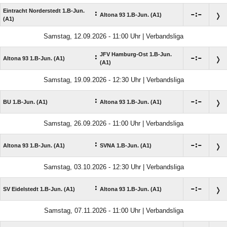
Eintracht Norderstedt 1.B-Jun.
:

:

Altona 93 1.B-Jun. (A1)
(A1)
Samstag, 12.09.2026 - 11:00 Uhr | Verbandsliga
JFV Hamburg-Ost 1.B-Jun.
:

:

Altona 93 1.B-Jun. (A1)
(A1)
Samstag, 19.09.2026 - 12:30 Uhr | Verbandsliga
:

:

BU 1.B-Jun. (A1)
Altona 93 1.B-Jun. (A1)
Samstag, 26.09.2026 - 11:00 Uhr | Verbandsliga
:

:

Altona 93 1.B-Jun. (A1)
SVNA 1.B-Jun. (A1)
Samstag, 03.10.2026 - 12:30 Uhr | Verbandsliga
:

:

SV Eidelstedt 1.B-Jun. (A1)
Altona 93 1.B-Jun. (A1)
Samstag, 07.11.2026 - 11:00 Uhr | Verbandsliga