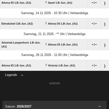
:

:

Altona 93 1.B-Jun. (A1)
Sasel 1.B-Jun. (A1)
Samstag, 14.11.2026 - 10:30 Uhr | Verbandsliga
:

:

Eimsbüttel 3.B-Jun. (A2)
Altona 93 1.B-Jun. (A1)
Samstag, 21.11.2026 - ** Uhr | Verbandsliga
Alstertal-Langenhorn 1.B-Jun.
:

:

Altona 93 1.B-Jun. (A1)
(A1)
Samstag, 28.11.2026 - 11:00 Uhr | Verbandsliga
:

:

Altona 93 1.B-Jun. (A1)
Victoria 1.B-Jun. (A1)
Legende
ANZEIGE
Saison:
2026/2027