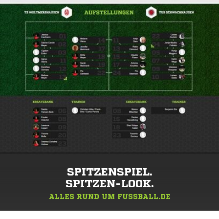
SPITZENSPIEL.
SPITZEN-LOOK.
ALLES RUND UM FUSSBALL.DE