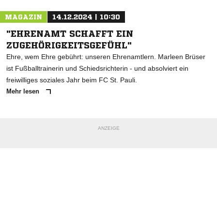
MAGAZIN
14.12.2024 | 10:30
"EHRENAMT SCHAFFT EIN
ZUGEHÖRIGKEITSGEFÜHL"
Ehre, wem Ehre gebührt: unseren Ehrenamtlern. Marleen Brüser
ist Fußballtrainerin und Schiedsrichterin - und absolviert ein
freiwilliges soziales Jahr beim FC St. Pauli.
Mehr lesen
ANZEIGE