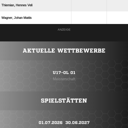
  
  
ANZEIGE
AKTUELLE WETTBEWERBE
U17-OL 01
Meisterschaft
SPIELSTÄTTEN
01.07.2026 ​ 30.06.2027