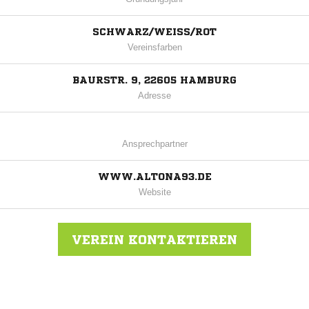
SCHWARZ/WEISS/ROT
Vereinsfarben
BAURSTR. 9, 22605 HAMBURG
Adresse
Ansprechpartner
WWW.ALTONA93.DE
Website
VEREIN KONTAKTIEREN
Nachricht an Altona 93