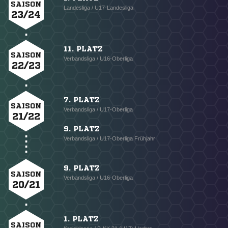
SAISON
Landesliga / U17-Landesliga
23/24
11. PLATZ
SAISON
Verbandsliga / U16-Oberliga
22/23
7. PLATZ
SAISON
Verbandsliga / U17-Oberliga
21/22
9. PLATZ
Verbandsliga / U17-Oberliga Frühjahr
9. PLATZ
SAISON
Verbandsliga / U16-Oberliga
20/21
1. PLATZ
SAISON