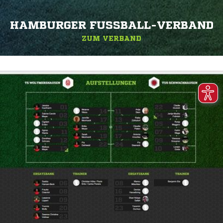
HAMBURGER FUSSBALL-VERBAND
ZUM VERBAND