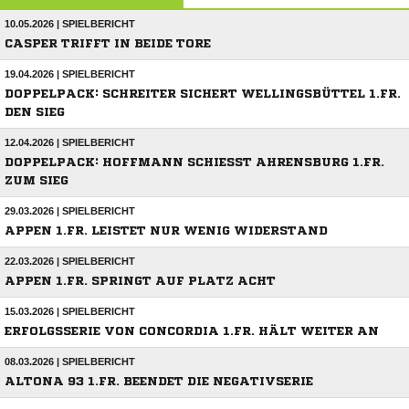
10.05.2026 | SPIELBERICHT
CASPER TRIFFT IN BEIDE TORE
19.04.2026 | SPIELBERICHT
DOPPELPACK: SCHREITER SICHERT WELLINGSBÜTTEL 1.FR.
DEN SIEG
12.04.2026 | SPIELBERICHT
DOPPELPACK: HOFFMANN SCHIESST AHRENSBURG 1.FR. Z
UM SIEG
29.03.2026 | SPIELBERICHT
APPEN 1.FR. LEISTET NUR WENIG WIDERSTAND
22.03.2026 | SPIELBERICHT
APPEN 1.FR. SPRINGT AUF PLATZ ACHT
15.03.2026 | SPIELBERICHT
ERFOLGSSERIE VON CONCORDIA 1.FR. HÄLT WEITER AN
08.03.2026 | SPIELBERICHT
ALTONA 93 1.FR. BEENDET DIE NEGATIVSERIE