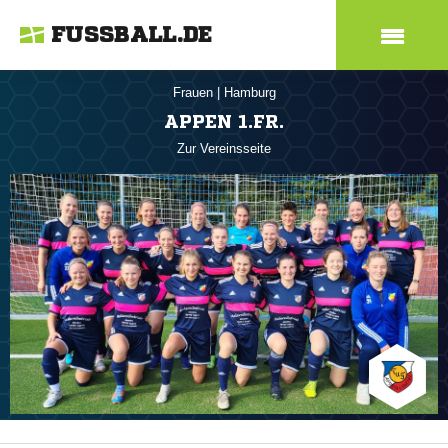
FUSSBALL.DE
Frauen
|
Hamburg
APPEN 1.FR.
Zur Vereinsseite