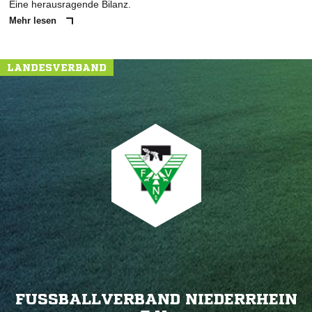
Eine herausragende Bilanz.
Mehr lesen
LANDESVERBAND
FUSSBALLVERBAND NIEDERRHEIN E