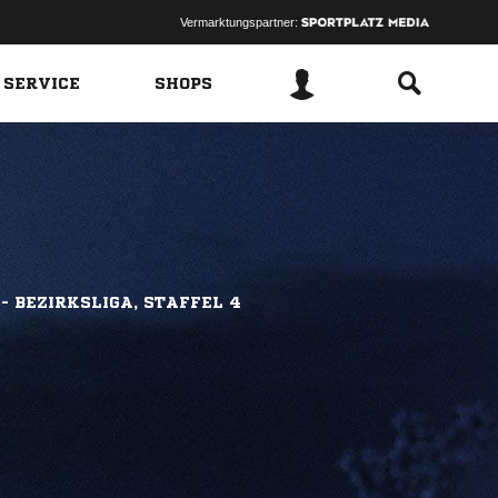
Vermarktungspartner:
 SERVICE
SHOPS
- BEZIRKSLIGA, STAFFEL 4