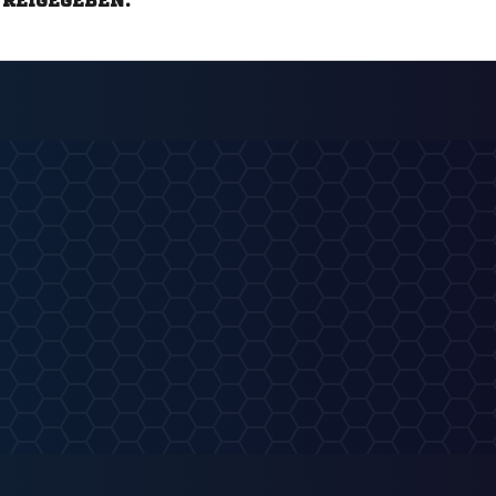
FREIGEGEBEN.