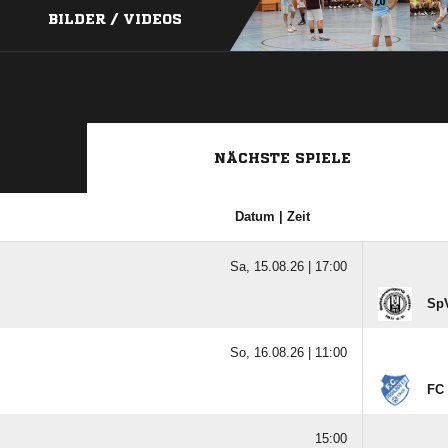
BILDER / VIDEOS
NÄCHSTE SPIELE
Datum | Zeit
Sa, 15.08.26 |
17:00
SpV
So, 16.08.26 |
11:00
FC 
15:00