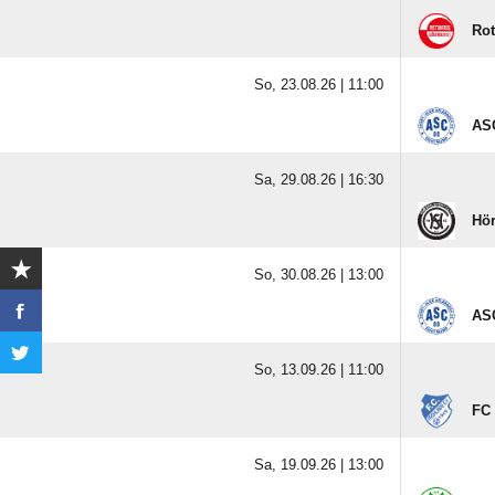
Rot
So, 23.08.26 |
11:00
ASC
Sa, 29.08.26 |
16:30
Hö
So, 30.08.26 |
13:00
ASC
So, 13.09.26 |
11:00
FC 
Sa, 19.09.26 |
13:00