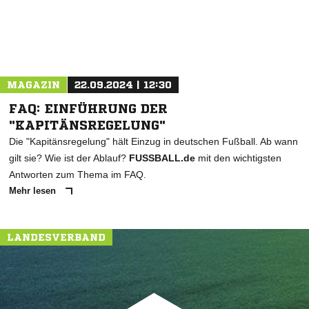
MAGAZIN
22.09.2024 | 12:30
FAQ: EINFÜHRUNG DER
"KAPITÄNSREGELUNG"
Die "Kapitänsregelung" hält Einzug in deutschen Fußball. Ab wann
gilt sie? Wie ist der Ablauf?
FUSSBALL.de
mit den wichtigsten
Antworten zum Thema im FAQ.
Mehr lesen
LANDESVERBAND