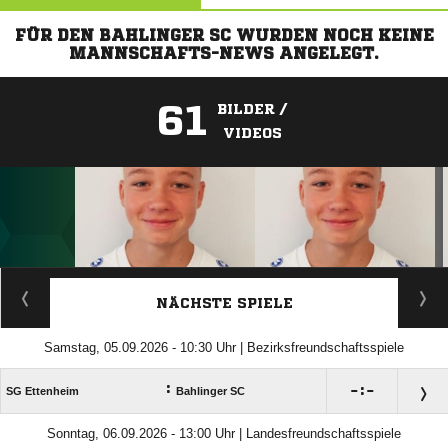
FÜR DEN BAHLINGER SC WURDEN NOCH KEINE
MANNSCHAFTS-NEWS ANGELEGT.
61
BILDER /
VIDEOS
ANZEIGE
NÄCHSTE SPIELE
Samstag, 05.09.2026 - 10:30 Uhr | Bezirksfreundschaftsspiele
:

:

SG Ettenheim
Bahlinger SC
Sonntag, 06.09.2026 - 13:00 Uhr | Landesfreundschaftsspiele