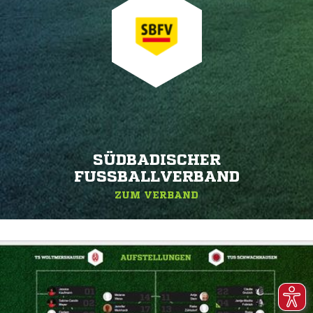
SÜDBADISCHER
FUSSBALLVERBAND
ZUM VERBAND