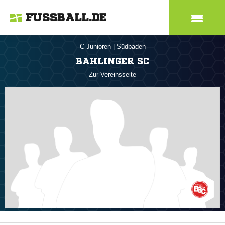
FUSSBALL.DE
C-Junioren
|
Südbaden
BAHLINGER SC
Zur Vereinsseite