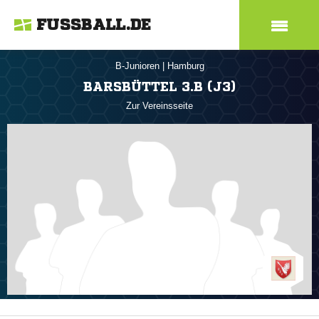
FUSSBALL.DE
B-Junioren
|
Hamburg
BARSBÜTTEL 3.B (J3)
Zur Vereinsseite