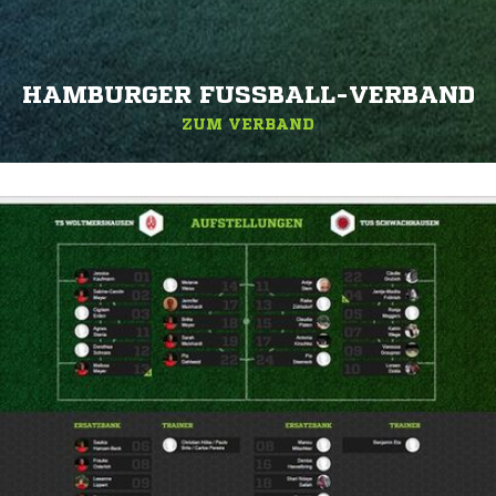
HAMBURGER FUSSBALL-VERBAND
ZUM VERBAND