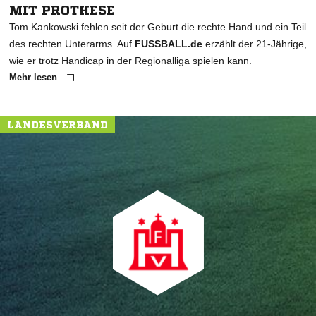
MIT PROTHESE
Tom Kankowski fehlen seit der Geburt die rechte Hand und ein Teil
des rechten Unterarms. Auf
FUSSBALL.de
erzählt der 21-Jährige,
wie er trotz Handicap in der Regionalliga spielen kann.
Mehr lesen
LANDESVERBAND