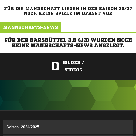
FÜR DIE MANNSCHAFT LIEGEN IN DER SAISON 26/27
NOCH KEINE SPIELE IM DFBNET VOR
MANNSCHAFTS-NEWS
FÜR DEN BARSBÜTTEL 3.B (J3) WURDEN NOCH
KEINE MANNSCHAFTS-NEWS ANGELEGT.
0
BILDER /
VIDEOS
ANZEIGE
Saison:
2024/2025