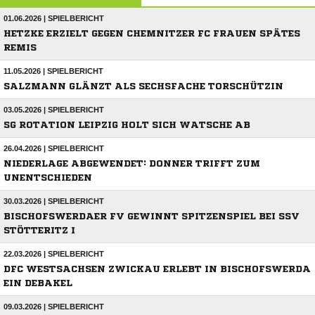
01.06.2026 | SPIELBERICHT
HETZKE ERZIELT GEGEN CHEMNITZER FC FRAUEN SPÄTES
REMIS
11.05.2026 | SPIELBERICHT
SALZMANN GLÄNZT ALS SECHSFACHE TORSCHÜTZIN
03.05.2026 | SPIELBERICHT
SG ROTATION LEIPZIG HOLT SICH WATSCHE AB
26.04.2026 | SPIELBERICHT
NIEDERLAGE ABGEWENDET: DONNER TRIFFT ZUM
UNENTSCHIEDEN
30.03.2026 | SPIELBERICHT
BISCHOFSWERDAER FV GEWINNT SPITZENSPIEL BEI SSV
STÖTTERITZ I
22.03.2026 | SPIELBERICHT
DFC WESTSACHSEN ZWICKAU ERLEBT IN BISCHOFSWERDA
EIN DEBAKEL
09.03.2026 | SPIELBERICHT