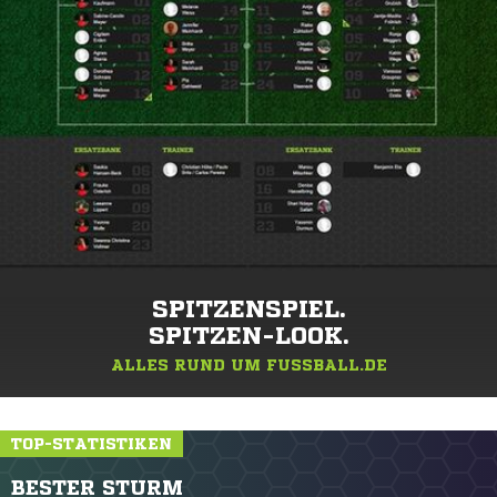
SPITZENSPIEL.
SPITZEN-LOOK.
ALLES RUND UM FUSSBALL.DE
TOP-STATISTIKEN
BESTER STURM