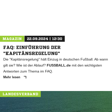
MAGAZIN
22.09.2024 | 12:30
FAQ: EINFÜHRUNG DER
"KAPITÄNSREGELUNG"
Die "Kapitänsregelung" hält Einzug in deutschen Fußball. Ab wann
gilt sie? Wie ist der Ablauf?
FUSSBALL.de
mit den wichtigsten
Antworten zum Thema im FAQ.
Mehr lesen
LANDESVERBAND