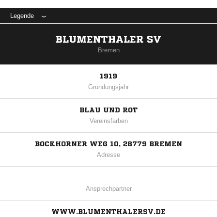
Legende
BLUMENTHALER SV
Bremen
1919
Gründungsjahr
BLAU UND ROT
Vereinsfarben
BOCKHORNER WEG 10, 28779 BREMEN
Adresse
Ansprechpartner
WWW.BLUMENTHALERSV.DE