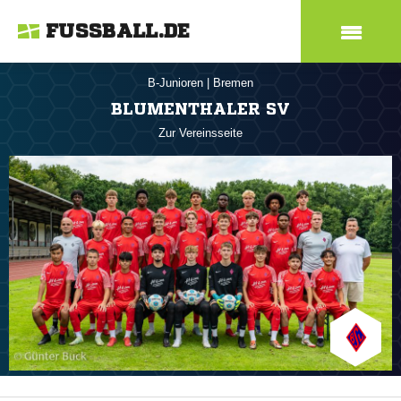
FUSSBALL.DE
B-Junioren
|
Bremen
BLUMENTHALER SV
Zur Vereinsseite