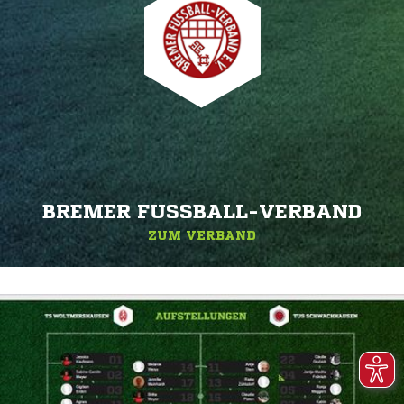
BREMER FUSSBALL-VERBAND
ZUM VERBAND