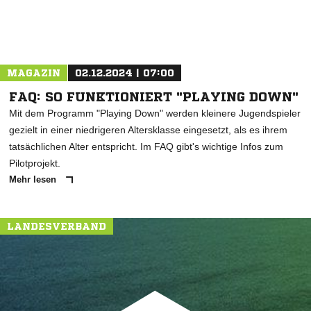
MAGAZIN
02.12.2024 | 07:00
FAQ: SO FUNKTIONIERT "PLAYING DOWN"
Mit dem Programm "Playing Down" werden kleinere Jugendspieler
gezielt in einer niedrigeren Altersklasse eingesetzt, als es ihrem
tatsächlichen Alter entspricht. Im FAQ gibt's wichtige Infos zum
Pilotprojekt.
Mehr lesen
LANDESVERBAND