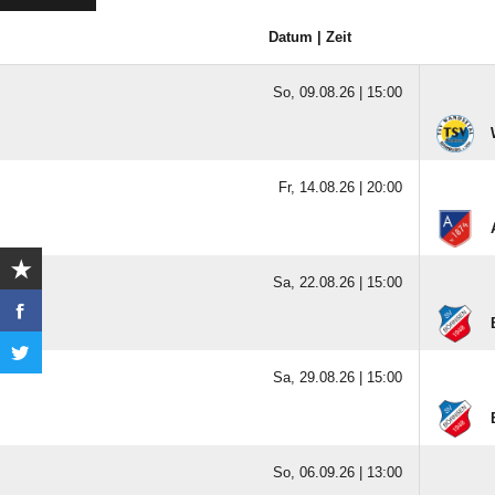
Datum | Zeit
So, 09.08.26 |
15:00
Fr, 14.08.26 |
20:00
Sa, 22.08.26 |
15:00
Sa, 29.08.26 |
15:00
So, 06.09.26 |
13:00