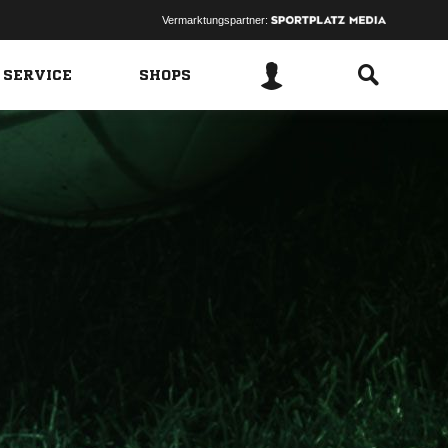
Vermarktungspartner:
 SERVICE
SHOPS