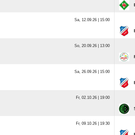
Sa, 12.09.26 |
15:00
So, 20.09.26 |
13:00
Sa, 26.09.26 |
15:00
Fr, 02.10.26 |
19:00
Fr, 09.10.26 |
19:30