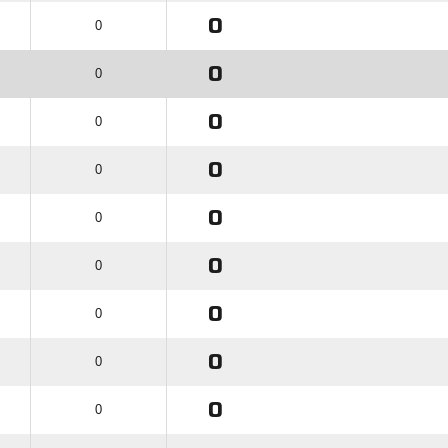
0
0
0
0
0
0
0
0
0
0
0
0
0
0
0
0
0
0