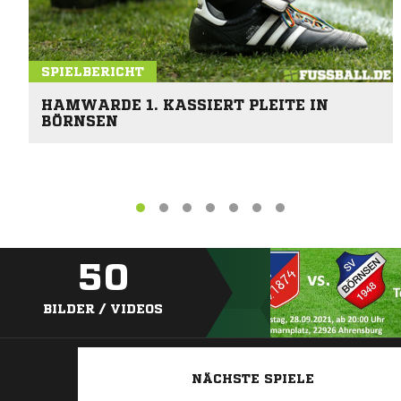
SPIELBERICHT
HAMWARDE 1. KASSIERT PLEITE IN
BÖRNSEN
50
BILDER / VIDEOS
NÄCHSTE SPIELE