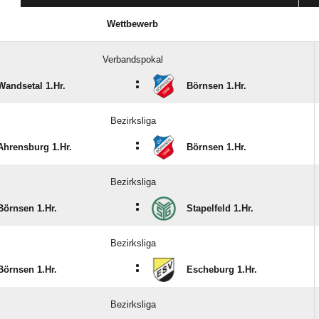
Wettbewerb
Verbandspokal
:
Wandsetal 1.Hr.
Börnsen 1.Hr.
Bezirksliga
:
Ahrensburg 1.Hr.
Börnsen 1.Hr.
Bezirksliga
:
Börnsen 1.Hr.
Stapelfeld 1.Hr.
Bezirksliga
:
Börnsen 1.Hr.
Escheburg 1.Hr.
Bezirksliga