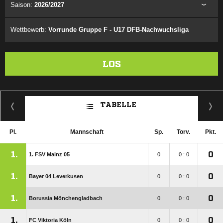
Saison:
2026/2027
Wettbewerb:
Vorrunde Gruppe F - U17 DFB-Nachwuchsliga
LOS
TABELLE
Pl.
Mannschaft
Sp.
Torv.
Pkt.
1.
0
1. FSV Mainz 05
0
0 : 0
1.
0
Bayer 04 Leverkusen
0
0 : 0
1.
0
Borussia Mönchengladbach
0
0 : 0
1.
0
FC Viktoria Köln
0
0 : 0