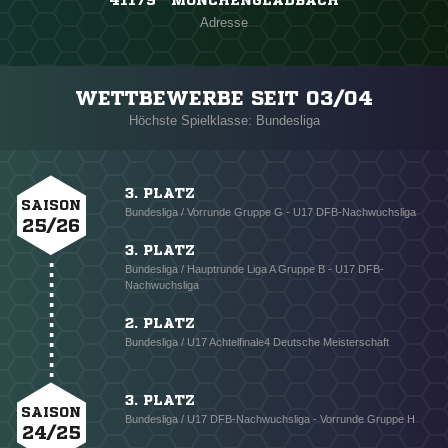
41179 MÖNCHENGLADBACH
Adresse
WETTBEWERBE SEIT 03/04
Höchste Spielklasse: Bundesliga
3. PLATZ
SAISON
Bundesliga / Vorrunde Gruppe G - U17 DFB-Nachwuchsliga
25/26
3. PLATZ
Bundesliga / Hauptrunde Liga A Gruppe B - U17 DFB-
Nachwuchsliga
2. PLATZ
Bundesliga / U17 Achtelfinale4 Deutsche Meisterschaft
3. PLATZ
SAISON
Bundesliga / U17 DFB-Nachwuchsliga - Vorrunde Gruppe H
24/25