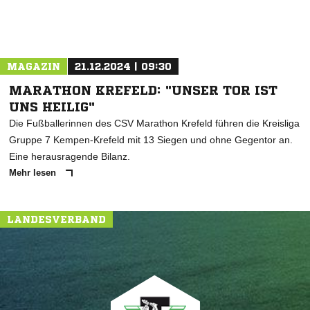
MAGAZIN
21.12.2024 | 09:30
MARATHON KREFELD: "UNSER TOR IST
UNS HEILIG"
Die Fußballerinnen des CSV Marathon Krefeld führen die Kreisliga
Gruppe 7 Kempen-Krefeld mit 13 Siegen und ohne Gegentor an.
Eine herausragende Bilanz.
Mehr lesen
LANDESVERBAND