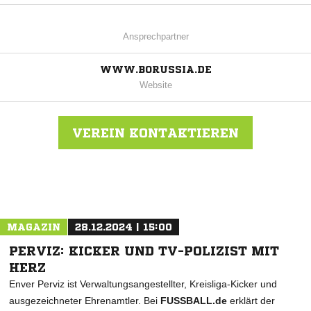
Ansprechpartner
WWW.BORUSSIA.DE
Website
VEREIN KONTAKTIEREN
Nachricht an Borussia Mönchengladbach
MAGAZIN
28.12.2024 | 15:00
PERVIZ: KICKER UND TV-POLIZIST MIT
HERZ
Enver Perviz ist Verwaltungsangestellter, Kreisliga-Kicker und
ausgezeichneter Ehrenamtler. Bei
FUSSBALL.de
erklärt der