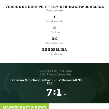
VORRUNDE GRUPPE F - U17 DFB-NACHWUCHSLIGA
Wettbewerb
1
Tabellenplatz
0
Punkte
0:0
Torverhältnis
BUNDESLIGA
Spielklasse
Letztes Spiel: Sa, 01.08.2026
13:00 | Freundschaftsspiele
Borussia Mönchengladbach
-
SV Darmstadt 98
Bor
U17

:

MANNSCHAFTS-NEWS