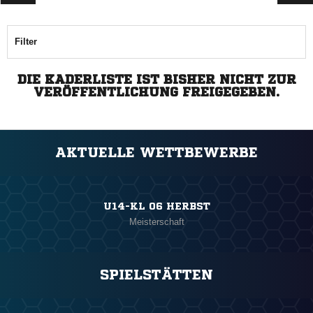
Filter
DIE KADERLISTE IST BISHER NICHT ZUR
VERÖFFENTLICHUNG FREIGEGEBEN.
AKTUELLE WETTBEWERBE
U14-KL 06 HERBST
Meisterschaft
SPIELSTÄTTEN