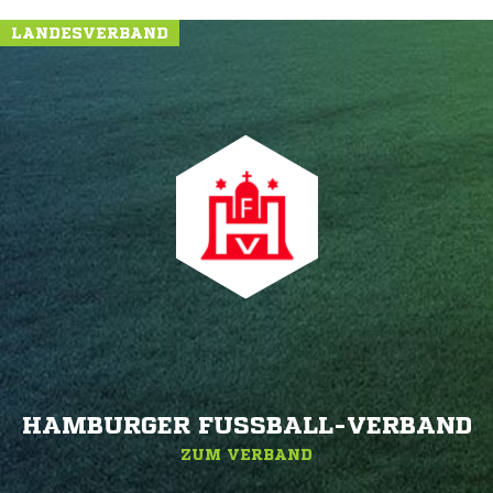
LANDESVERBAND
HAMBURGER FUSSBALL-VERBAND
ZUM VERBAND