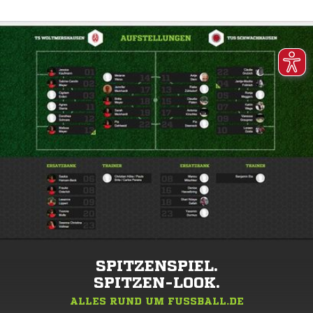
SPITZENSPIEL.
SPITZEN-LOOK.
ALLES RUND UM FUSSBALL.DE