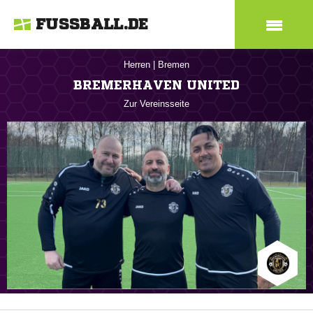
FUSSBALL.DE
Herren
|
Bremen
BREMERHAVEN UNITED
Zur Vereinsseite