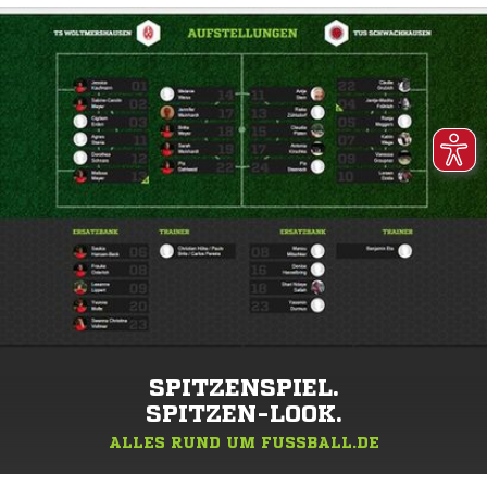
SPITZENSPIEL.
SPITZEN-LOOK.
ALLES RUND UM FUSSBALL.DE