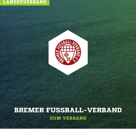
LANDESVERBAND
BREMER FUSSBALL-VERBAND
ZUM VERBAND