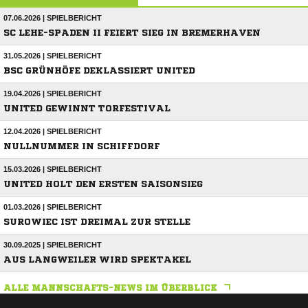
07.06.2026 | SPIELBERICHT
SC LEHE-SPADEN II FEIERT SIEG IN BREMERHAVEN
31.05.2026 | SPIELBERICHT
BSC GRÜNHÖFE DEKLASSIERT UNITED
19.04.2026 | SPIELBERICHT
UNITED GEWINNT TORFESTIVAL
12.04.2026 | SPIELBERICHT
NULLNUMMER IN SCHIFFDORF
15.03.2026 | SPIELBERICHT
UNITED HOLT DEN ERSTEN SAISONSIEG
01.03.2026 | SPIELBERICHT
SUROWIEC IST DREIMAL ZUR STELLE
30.09.2025 | SPIELBERICHT
AUS LANGWEILER WIRD SPEKTAKEL
ALLE MANNSCHAFTS-NEWS IM ÜBERBLICK