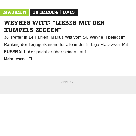
MAGAZIN
14.12.2024 | 10:15
WEYHES WITT: "LIEBER MIT DEN
KUMPELS ZOCKEN"
38 Treffer in 14 Partien: Marius Witt vom SC Weyhe II belegt im
Ranking der Torjägerkanone für alle in der 8. Liga Platz zwei. Mit
FUSSBALL.de
spricht er über seinen Lauf.
Mehr lesen
ANZEIGE