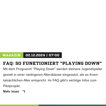
NACHRICHT SENDEN
* Pflichtfelder
MAGAZIN
02.12.2024 | 07:00
FAQ: SO FUNKTIONIERT "PLAYING DOWN"
Mit dem Programm "Playing Down" werden kleinere Jugendspieler
gezielt in einer niedrigeren Altersklasse eingesetzt, als es ihrem
tatsächlichen Alter entspricht. Im FAQ gibt's wichtige Infos zum
Pilotprojekt.
Mehr lesen