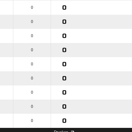
0
0
0
0
0
0
0
0
0
0
0
0
0
0
0
0
0
0