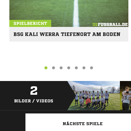
SPIELBERICHT
BSG KALI WERRA TIEFENORT AM BODEN
2
BILDER / VIDEOS
NÄCHSTE SPIELE