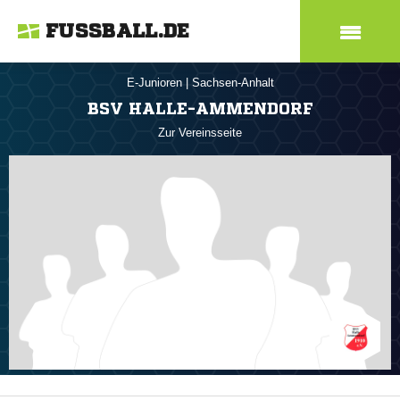
FUSSBALL.DE
E-Junioren
|
Sachsen-Anhalt
BSV HALLE-AMMENDORF
Zur Vereinsseite