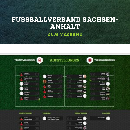
FUSSBALLVERBAND SACHSEN-A
NHALT
ZUM VERBAND