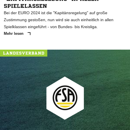
SPIELKLASSEN
Bei der EURO 2024 ist die "Kapitänsregelung" auf große
Zustimmung gestoßen, nun wird sie auch einheitlich in allen
Spielklassen eingeführt - von Bundes- bis Kreisliga.
Mehr lesen
LANDESVERBAND