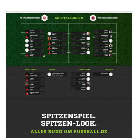
SPITZENSPIEL.
SPITZEN-LOOK.
ALLES RUND UM FUSSBALL.DE