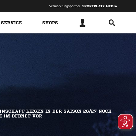
Vermarktungspartner:
 SERVICE
SHOPS
NSCHAFT LIEGEN IN DER SAISON 26/27 NOCH
E IM DFBNET VOR