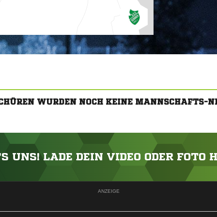
SCHÜREN WURDEN NOCH KEINE MANNSCHAFTS-N
'S UNS! LADE DEIN VIDEO ODER FOTO 
ANZEIGE