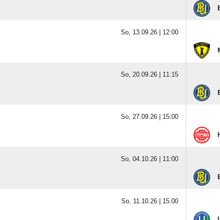
So, 13.09.26 |
12:00
So, 20.09.26 |
11:15
So, 27.09.26 |
15:00
So, 04.10.26 |
11:00
So, 11.10.26 |
15:00