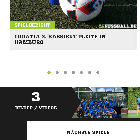
SPIELBERICHT
CROATIA 2. KASSIERT PLEITE IN
HAMBURG
3
BILDER / VIDEOS
NÄCHSTE SPIELE