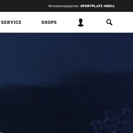
Vermarktungspartner:
 SERVICE
SHOPS