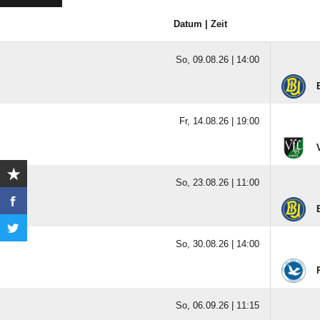
Datum | Zeit
So, 09.08.26 |
14:00
Fr, 14.08.26 |
19:00
So, 23.08.26 |
11:00
So, 30.08.26 |
14:00
So, 06.09.26 |
11:15