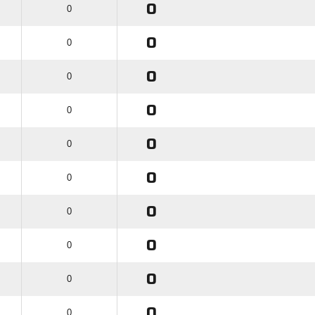
0
0
0
0
0
0
0
0
0
0
0
0
0
0
0
0
0
0
0
0