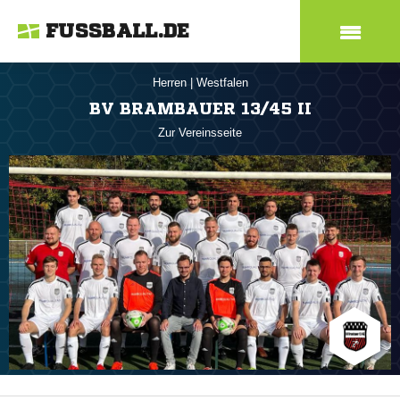
FUSSBALL.DE
Herren
|
Westfalen
BV BRAMBAUER 13/45 II
Zur Vereinsseite