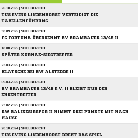
26.10.2025 | SPIELBERICHT
TUS EVING LINDENHORST VERTEIDIGT DIE
TABELLENFÜHRUNG
30.09.2025 | SPIELBERICHT
FC FORTUNA ÜBERRENNT BV BRAMBAUER 13/45 II
18.08.2025 | SPIELBERICHT
SPÄTER KURNAZ-SIEGTREFFER
23.03.2025 | SPIELBERICHT
KLATSCHE BEI BW ALSTEDDE II
09.03.2025 | SPIELBERICHT
BV BRAMBAUER 13/45 E.V. II BLEIBT NUR DER
EHRENTREFFER
23.02.2025 | SPIELBERICHT
RW BALIKESIRSPOR II NIMMT DREI PUNKTE MIT NACH
HAUSE
20.10.2024 | SPIELBERICHT
TUS EVING LINDENHORST DREHT DAS SPIEL