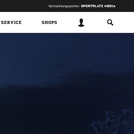
Vermarktungspartner:
 SERVICE
SHOPS