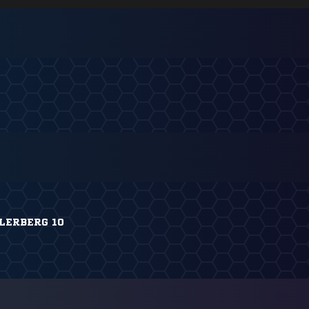
LERBERG 10