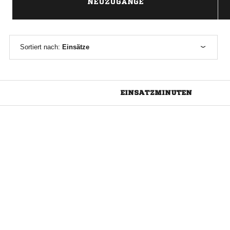
NEUZUGÄNGE
Sortiert nach:
Einsätze
EINSATZMINUTEN