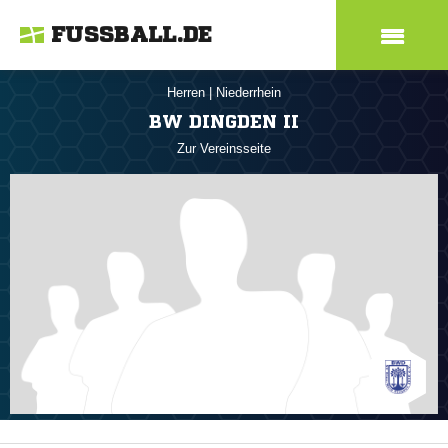
FUSSBALL.DE
Herren
|
Niederrhein
BW DINGDEN II
Zur Vereinsseite