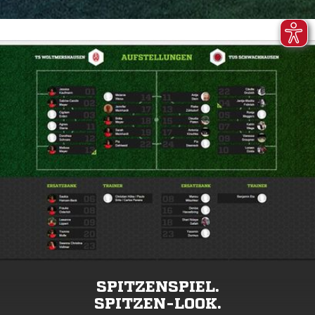
SPITZENSPIEL.
SPITZEN-LOOK.