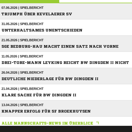
07.06.2026 | SPIELBERICHT
TRIUMPH ÜBER KEVELAERER SV
31.05.2026 | SPIELBERICHT
UNTERHALTSAMES UNENTSCHIEDEN
21.05.2026 | SPIELBERICHT
SGE BEDBURG-HAU MACHT EINEN SATZ NACH VORNE
11.05.2026 | SPIELBERICHT
DREI-TORE-MANN LEYKING REICHT BW DINGDEN II NICHT
26.04.2026 | SPIELBERICHT
DEUTLICHE NIEDERLAGE FÜR BW DINGDEN II
21.04.2026 | SPIELBERICHT
KLARE SACHE FÜR BW DINGDEN II
13.04.2026 | SPIELBERICHT
KNAPPER ERFOLG FÜR SF BROEKHUYSEN
ALLE MANNSCHAFTS-NEWS IM ÜBERBLICK