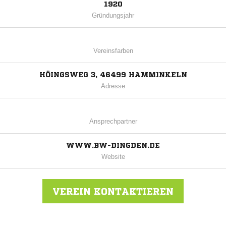
1920
Gründungsjahr
Vereinsfarben
HÖINGSWEG 3, 46499 HAMMINKELN
Adresse
Ansprechpartner
WWW.BW-DINGDEN.DE
Website
VEREIN KONTAKTIEREN