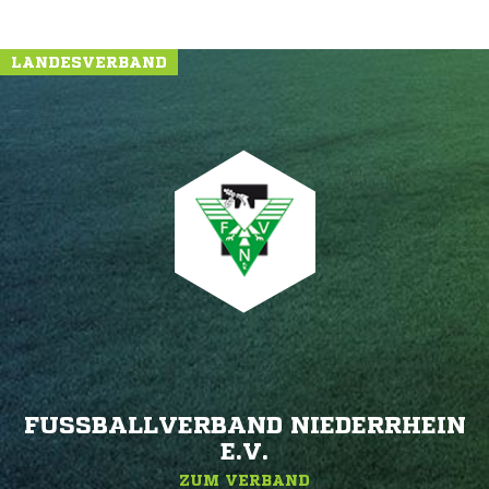
LANDESVERBAND
FUSSBALLVERBAND NIEDERRHEIN E
.V.
ZUM VERBAND