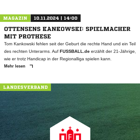
MAGAZIN
10.11.2024 | 14:00
OTTENSENS KANKOWSKI: SPIELMACHER
MIT PROTHESE
Tom Kankowski fehlen seit der Geburt die rechte Hand und ein Teil
des rechten Unterarms. Auf
FUSSBALL.de
erzählt der 21-Jährige,
wie er trotz Handicap in der Regionalliga spielen kann.
Mehr lesen
LANDESVERBAND