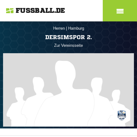
FUSSBALL.DE
Herren
|
Hamburg
DERSIMSPOR 2.
Zur Vereinsseite