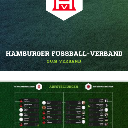
HAMBURGER FUSSBALL-VERBAND
ZUM VERBAND