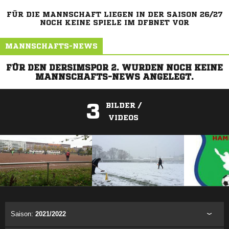
FÜR DIE MANNSCHAFT LIEGEN IN DER SAISON 26/27
NOCH KEINE SPIELE IM DFBNET VOR
MANNSCHAFTS-NEWS
FÜR DEN DERSIMSPOR 2. WURDEN NOCH KEINE
MANNSCHAFTS-NEWS ANGELEGT.
3
BILDER /
VIDEOS
ANZEIGE
Saison:
2021/2022