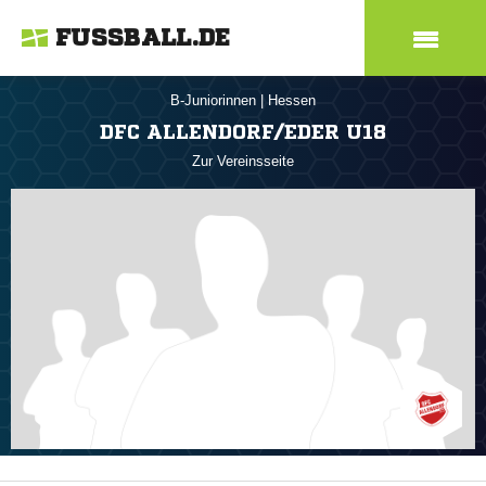
FUSSBALL.DE
B-Juniorinnen
|
Hessen
DFC ALLENDORF/EDER U18
Zur Vereinsseite