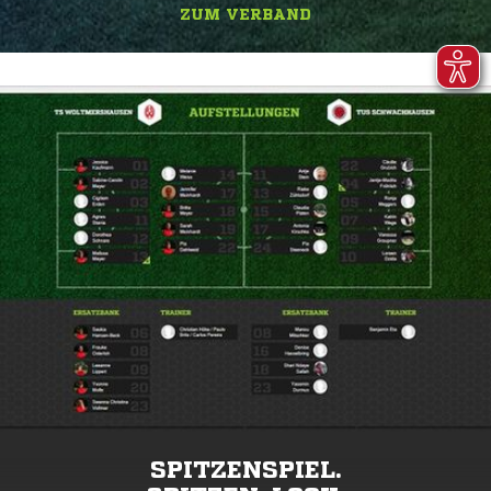
ZUM VERBAND
SPITZENSPIEL.