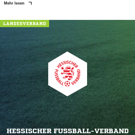
Mehr lesen
LANDESVERBAND
HESSISCHER FUSSBALL-VERBAND