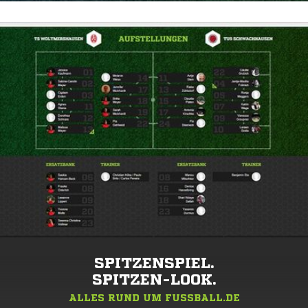
SPITZENSPIEL.
SPITZEN-LOOK.
ALLES RUND UM FUSSBALL.DE