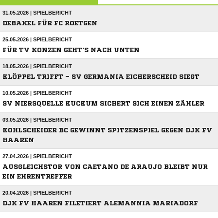
31.05.2026 | SPIELBERICHT
DEBAKEL FÜR FC ROETGEN
25.05.2026 | SPIELBERICHT
FÜR TV KONZEN GEHT'S NACH UNTEN
18.05.2026 | SPIELBERICHT
KLÖPPEL TRIFFT – SV GERMANIA EICHERSCHEID SIEGT
10.05.2026 | SPIELBERICHT
SV NIERSQUELLE KUCKUM SICHERT SICH EINEN ZÄHLER
03.05.2026 | SPIELBERICHT
KOHLSCHEIDER BC GEWINNT SPITZENSPIEL GEGEN DJK FV
HAAREN
27.04.2026 | SPIELBERICHT
AUSGLEICHSTOR VON CAETANO DE ARAUJO BLEIBT NUR
EIN EHRENTREFFER
20.04.2026 | SPIELBERICHT
DJK FV HAAREN FILETIERT ALEMANNIA MARIADORF