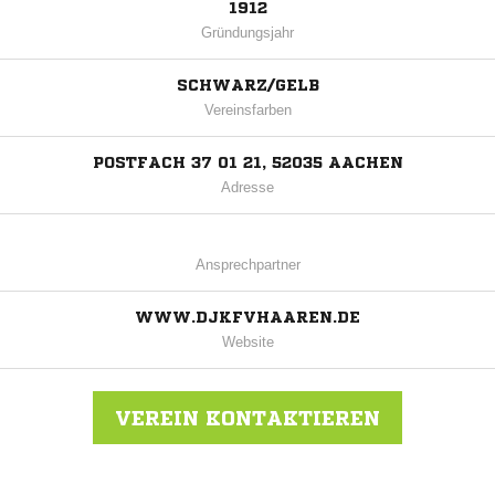
1912
Gründungsjahr
SCHWARZ/GELB
Vereinsfarben
POSTFACH 37 01 21, 52035 AACHEN
Adresse
Ansprechpartner
WWW.DJKFVHAAREN.DE
Website
VEREIN KONTAKTIEREN