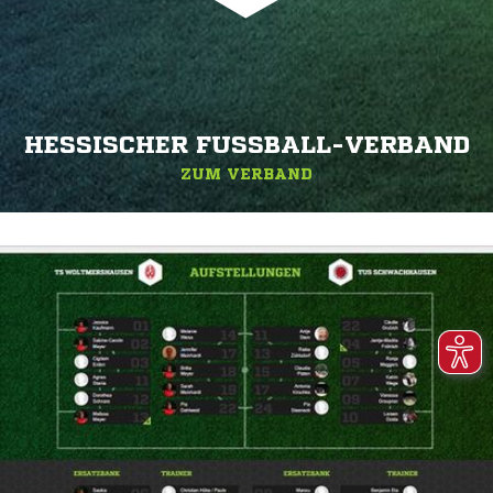
HESSISCHER FUSSBALL-VERBAND
ZUM VERBAND