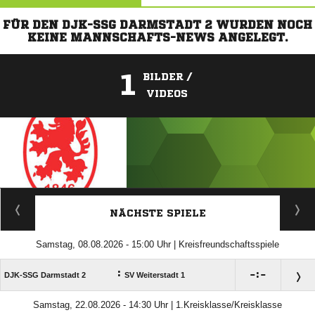
FÜR DEN DJK-SSG DARMSTADT 2 WURDEN NOCH
KEINE MANNSCHAFTS-NEWS ANGELEGT.
1
BILDER /
VIDEOS
ANZEIGE
NÄCHSTE SPIELE
Samstag, 08.08.2026 - 15:00 Uhr | Kreisfreundschaftsspiele
:

:

DJK-SSG Darmstadt 2
SV Weiterstadt 1
Samstag, 22.08.2026 - 14:30 Uhr | 1.Kreisklasse/Kreisklasse