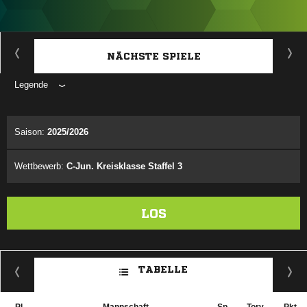
ANZEIGE
NÄCHSTE SPIELE
Legende
ANZEIGE
Saison:
2025/2026
Wettbewerb:
C-Jun. Kreisklasse Staffel 3
LOS
TABELLE