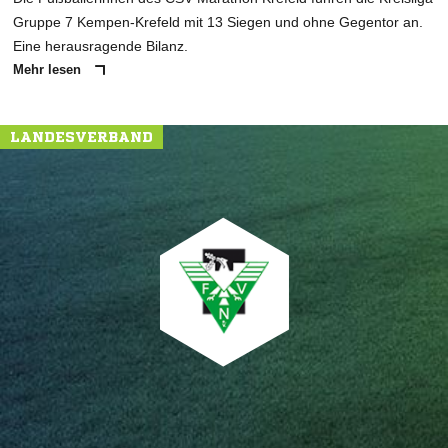
Gruppe 7 Kempen-Krefeld mit 13 Siegen und ohne Gegentor an.
Eine herausragende Bilanz.
Mehr lesen
LANDESVERBAND