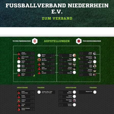
FUSSBALLVERBAND NIEDERRHEIN E
.V.
ZUM VERBAND