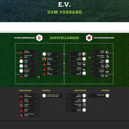
.V.
ZUM VERBAND