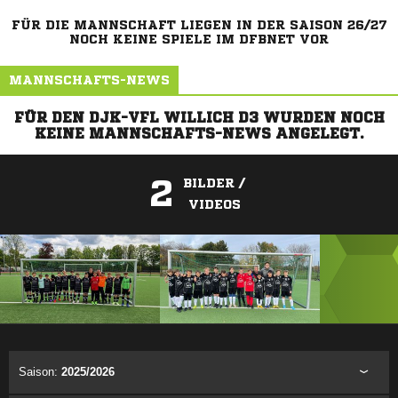
FÜR DIE MANNSCHAFT LIEGEN IN DER SAISON 26/27
NOCH KEINE SPIELE IM DFBNET VOR
MANNSCHAFTS-NEWS
FÜR DEN DJK-VFL WILLICH D3 WURDEN NOCH
KEINE MANNSCHAFTS-NEWS ANGELEGT.
2
BILDER /
VIDEOS
ANZEIGE
Saison:
2025/2026