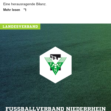
Eine herausragende Bilanz.
Mehr lesen
LANDESVERBAND
FUSSBALLVERBAND NIEDERRHEIN E